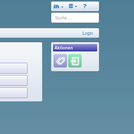
Login
Aktionen