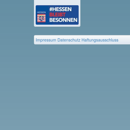
Impressum
Datenschutz
Haftungsausschluss