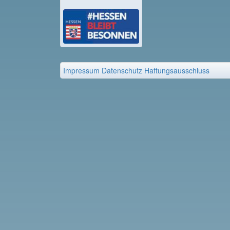
Impressum
Datenschutz
Haftungsausschluss