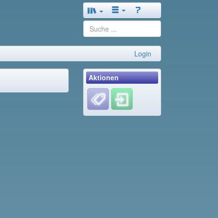
Login
Aktionen