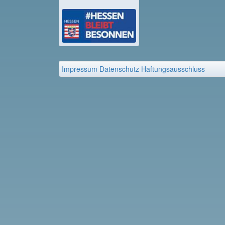
Impressum
Datenschutz
Haftungsausschluss