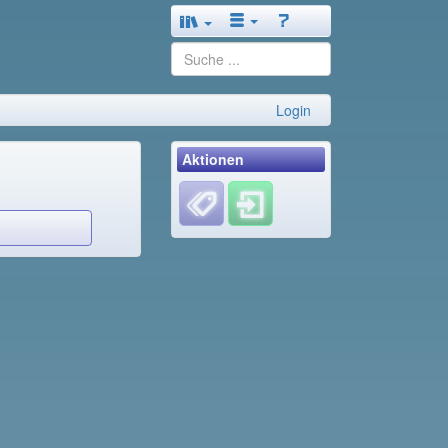
Login
Aktionen