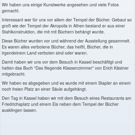
Wir haben uns einige Kunstwerke angesehen und viele Fotos
gemacht.
Interessant war für uns vor allem der Tempel der Bücher. Gebaut so
groß wie der Tempel der Akropolis in Athen bestand er aus einer
Stahlkonstruktion, die mit mit Büchern behängt wurde.
Diese Bücher wurden vor und während der Ausstellung gesammelt.
Es waren alles verbotene Bücher, das heißt, Bücher, die in
irgendeinem Land verboten sind oder waren.
Damit haben wir uns vor dem Besuch in Kassel beschäftigt und
hatten das Buch "Das fliegende Klassenzimmer" von Erich Kästner
mitgebracht.
Wir haben es abgegeben und es wurde mit einem Stapler an einem
noch freien Platz an einer Säule aufgehängt.
Den Tag in Kassel haben wir mit dem Besuch eines Restaurants am
Friedrichsplatz und einem Eis neben dem Tempel der Bücher
ausklingen lassen.